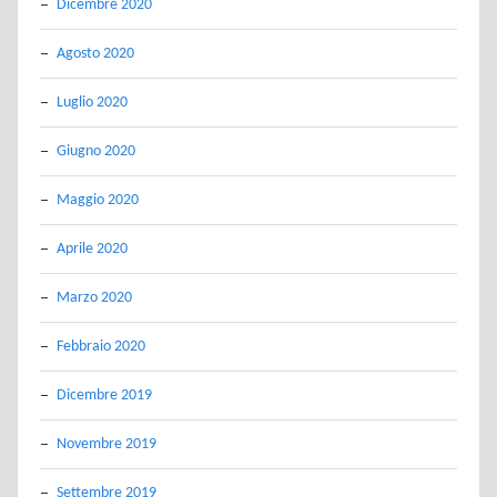
Dicembre 2020
Agosto 2020
Luglio 2020
Giugno 2020
Maggio 2020
Aprile 2020
Marzo 2020
Febbraio 2020
Dicembre 2019
Novembre 2019
Settembre 2019