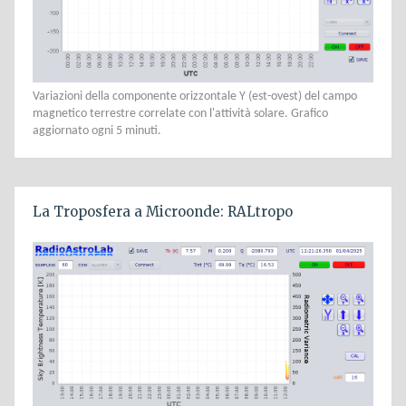
Variazioni della componente orizzontale Y (est-ovest) del campo
magnetico terrestre correlate con l'attività solare. Grafico
aggiornato ogni 5 minuti.
La Troposfera a Microonde: RALtropo