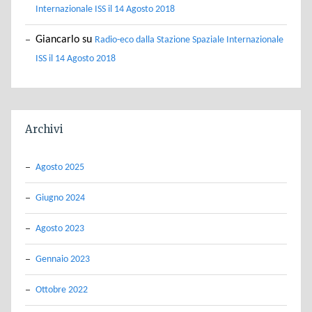
Internazionale ISS il 14 Agosto 2018
Giancarlo
su
Radio-eco dalla Stazione Spaziale Internazionale
ISS il 14 Agosto 2018
Archivi
Agosto 2025
Giugno 2024
Agosto 2023
Gennaio 2023
Ottobre 2022