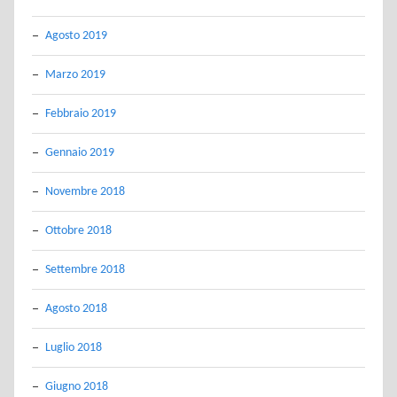
Agosto 2019
Marzo 2019
Febbraio 2019
Gennaio 2019
Novembre 2018
Ottobre 2018
Settembre 2018
Agosto 2018
Luglio 2018
Giugno 2018