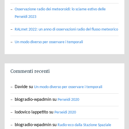
Osservazione radio dei meteoroidi: lo sciame estivo delle
Perseidi 2023
RALmet 2022: un anno di osservazioni radio del flusso meteorico
Un modo diverso per osservare i temporali
Commenti recenti
Davide
su
Un modo diverso per osservare i temporali
blogradio-wpadmin
su
Perseidi 2020
lodovico lappetito
su
Perseidi 2020
blogradio-wpadmin
su
Radio-eco dalla Stazione Spaziale