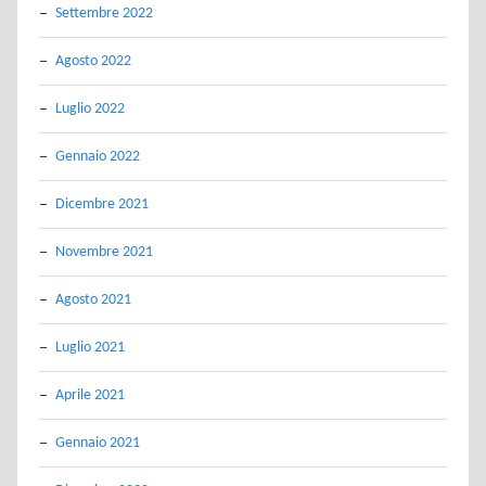
Settembre 2022
Agosto 2022
Luglio 2022
Gennaio 2022
Dicembre 2021
Novembre 2021
Agosto 2021
Luglio 2021
Aprile 2021
Gennaio 2021