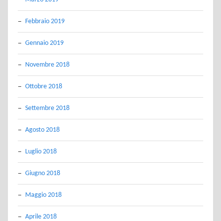
Febbraio 2019
Gennaio 2019
Novembre 2018
Ottobre 2018
Settembre 2018
Agosto 2018
Luglio 2018
Giugno 2018
Maggio 2018
Aprile 2018