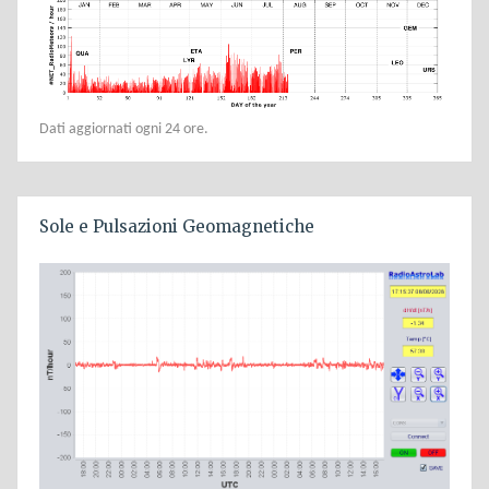
Dati aggiornati ogni 24 ore.
Sole e Pulsazioni Geomagnetiche