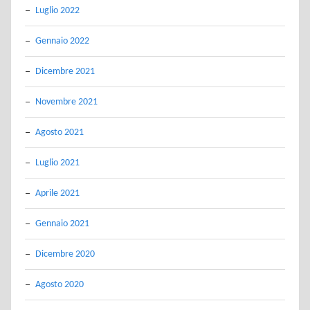
Luglio 2022
Gennaio 2022
Dicembre 2021
Novembre 2021
Agosto 2021
Luglio 2021
Aprile 2021
Gennaio 2021
Dicembre 2020
Agosto 2020