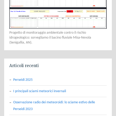
Progetto di monitoraggio ambientale contro il rischio
idrogeologico: sorvegliamo il bacino fluviale Misa-Nevola
(Senigallia, AN).
Articoli recenti
Perseidi 2025
I principali sciami meteorici invernali
Osservazione radio dei meteoroidi: lo sciame estivo delle
Perseidi 2023