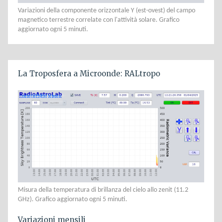
Variazioni della componente orizzontale Y (est-ovest) del campo
magnetico terrestre correlate con l'attività solare. Grafico
aggiornato ogni 5 minuti.
La Troposfera a Microonde: RALtropo
Misura della temperatura di brillanza del cielo allo zenit (11.2
GHz). Grafico aggiornato ogni 5 minuti.
Variazioni mensili