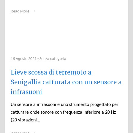
Read More
18 Agosto 2021
-
Senza categoria
Lieve scossa di terremoto a
Senigallia catturata con un sensore a
infrasuoni
Un sensore a infrasuoni è uno strumento progettato per
catturare onde sonore con frequenza inferiore a 20 Hz
(20 vibrazioni…