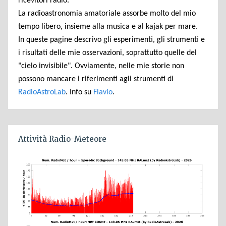
ricevitori radio.
La radioastronomia amatoriale assorbe molto del mio
tempo libero, insieme alla musica e al kajak per mare.
In queste pagine descrivo gli esperimenti, gli strumenti e
i risultati delle mie osservazioni, soprattutto quelle del
"cielo invisibile". Ovviamente, nelle mie storie non
possono mancare i riferimenti agli strumenti di
RadioAstroLab
. Info su
Flavio
.
Attività Radio-Meteore