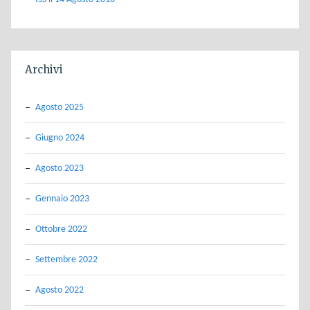
Archivi
Agosto 2025
Giugno 2024
Agosto 2023
Gennaio 2023
Ottobre 2022
Settembre 2022
Agosto 2022