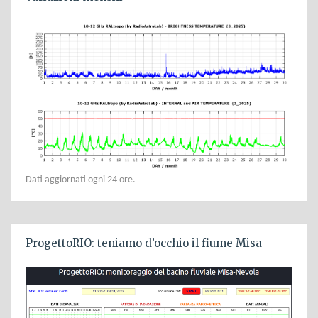
Dati aggiornati ogni 24 ore.
ProgettoRIO: teniamo d’occhio il fiume Misa