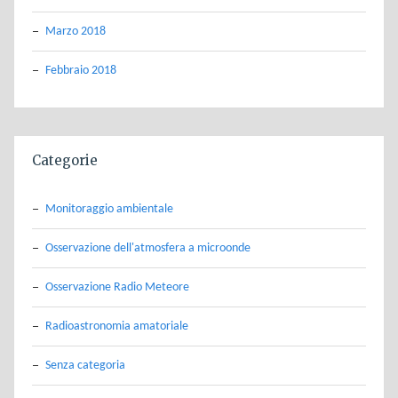
Marzo 2018
Febbraio 2018
Categorie
Monitoraggio ambientale
Osservazione dell'atmosfera a microonde
Osservazione Radio Meteore
Radioastronomia amatoriale
Senza categoria