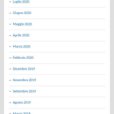
Luglio 2020
Giugno 2020
Maggio 2020
Aprile 2020
Marzo 2020
Febbraio 2020
Dicembre 2019
Novembre 2019
Settembre 2019
Agosto 2019
Marzo 2019