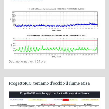
Dati aggiornati ogni 24 ore.
ProgettoRIO: teniamo d’occhio il fiume Misa