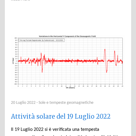
20 Luglio 2022
-
Sole e tempeste geomagnetiche
Attività solare del 19 Luglio 2022
Il 19 Luglio 2022 si è verificata una tempesta