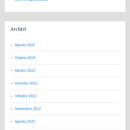
Archivi
Agosto 2025
Giugno 2024
Agosto 2023
Gennaio 2023
Ottobre 2022
Settembre 2022
Agosto 2022