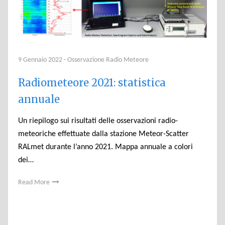
9 Gennaio 2022
-
Osservazione Radio Meteore
Radiometeore 2021: statistica
annuale
Un riepilogo sui risultati delle osservazioni radio-
meteoriche effettuate dalla stazione Meteor-Scatter
RALmet durante l’anno 2021. Mappa annuale a colori
dei…
Read More