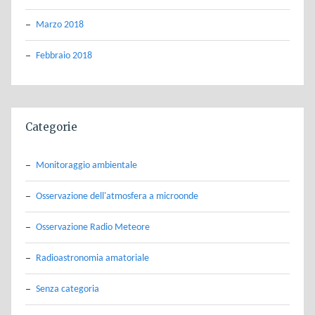
Marzo 2018
Febbraio 2018
Categorie
Monitoraggio ambientale
Osservazione dell'atmosfera a microonde
Osservazione Radio Meteore
Radioastronomia amatoriale
Senza categoria