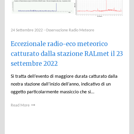
24 Settembre 2022
-
Osservazione Radio Meteore
Eccezionale radio-eco meteorico
catturato dalla stazione RALmet il 23
settembre 2022
Si tratta dell’evento di maggiore durata catturato dalla
nostra stazione dall’inizio dell’anno, indicativo di un
oggetto particolarmente massiccio che si…
Read More