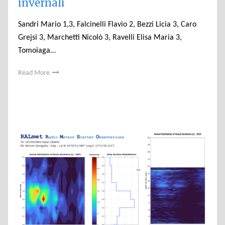
invernali
Sandri Mario 1,3, Falcinelli Flavio 2, Bezzi Licia 3, Caro
Grejsi 3, Marchetti Nicolò 3, Ravelli Elisa Maria 3,
Tomoiaga…
Read More