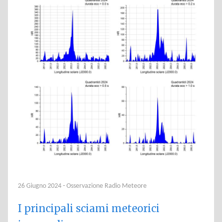
26 Giugno 2024
-
Osservazione Radio Meteore
I principali sciami meteorici