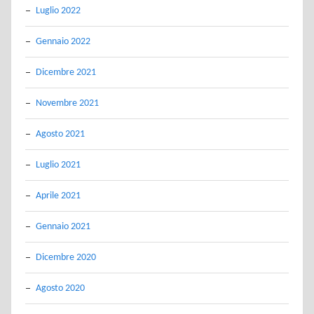
Luglio 2022
Gennaio 2022
Dicembre 2021
Novembre 2021
Agosto 2021
Luglio 2021
Aprile 2021
Gennaio 2021
Dicembre 2020
Agosto 2020