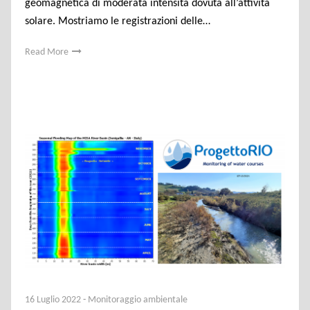
geomagnetica di moderata intensità dovuta all’attività
solare. Mostriamo le registrazioni delle…
Read More
16 Luglio 2022
-
Monitoraggio ambientale