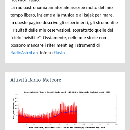
ricevitori radio.
La radioastronomia amatoriale assorbe molto del mio
tempo libero, insieme alla musica e al kajak per mare.
In queste pagine descrivo gli esperimenti, gli strumenti e
i risultati delle mie osservazioni, soprattutto quelle del
"cielo invisibile". Ovviamente, nelle mie storie non
possono mancare i riferimenti agli strumenti di
RadioAstroLab
. Info su
Flavio
.
Attività Radio-Meteore