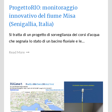
ProgettoRIO: monitoraggio
innovativo del fiume Misa
(Senigallia, Italia)
Si tratta di un progetto di sorveglianza dei corsi d’acqua
che segnala lo stato di un bacino fluviale e le…
Read More