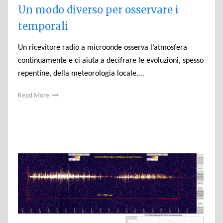
Un modo diverso per osservare i
temporali
Un ricevitore radio a microonde osserva l’atmosfera
continuamente e ci aiuta a decifrare le evoluzioni, spesso
repentine, della meteorologia locale.…
Read More