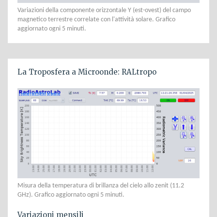
Variazioni della componente orizzontale Y (est-ovest) del campo
magnetico terrestre correlate con l'attività solare. Grafico
aggiornato ogni 5 minuti.
La Troposfera a Microonde: RALtropo
Misura della temperatura di brillanza del cielo allo zenit (11.2
GHz). Grafico aggiornato ogni 5 minuti.
Variazioni mensili