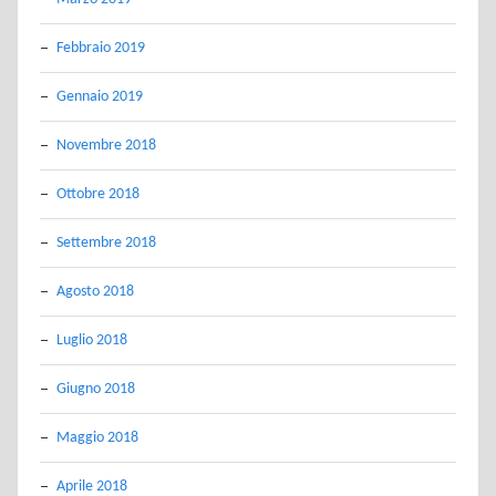
Febbraio 2019
Gennaio 2019
Novembre 2018
Ottobre 2018
Settembre 2018
Agosto 2018
Luglio 2018
Giugno 2018
Maggio 2018
Aprile 2018