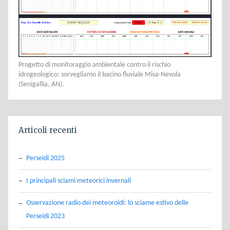
Progetto di monitoraggio ambientale contro il rischio
idrogeologico: sorvegliamo il bacino fluviale Misa-Nevola
(Senigallia, AN).
Articoli recenti
Perseidi 2025
I principali sciami meteorici invernali
Osservazione radio dei meteoroidi: lo sciame estivo delle
Perseidi 2023