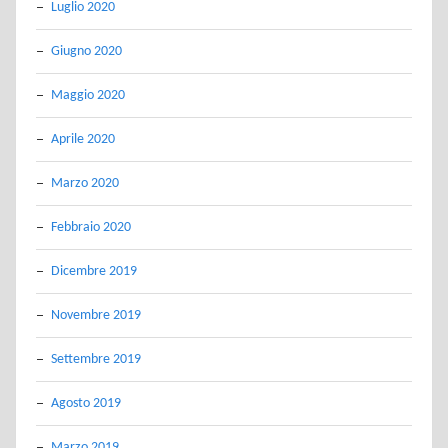
Luglio 2020
Giugno 2020
Maggio 2020
Aprile 2020
Marzo 2020
Febbraio 2020
Dicembre 2019
Novembre 2019
Settembre 2019
Agosto 2019
Marzo 2019