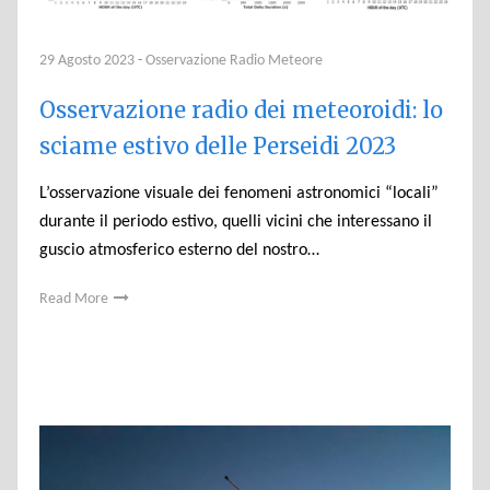
29 Agosto 2023
-
Osservazione Radio Meteore
Osservazione radio dei meteoroidi: lo
sciame estivo delle Perseidi 2023
L’osservazione visuale dei fenomeni astronomici “locali”
durante il periodo estivo, quelli vicini che interessano il
guscio atmosferico esterno del nostro…
Read More