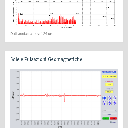
Dati aggiornati ogni 24 ore.
Sole e Pulsazioni Geomagnetiche