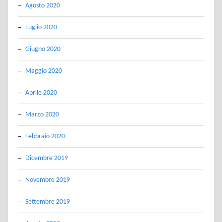
Agosto 2020
Luglio 2020
Giugno 2020
Maggio 2020
Aprile 2020
Marzo 2020
Febbraio 2020
Dicembre 2019
Novembre 2019
Settembre 2019