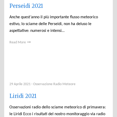
Perseidi 2021
Anche quest’anno il più importante flusso meteorico
estivo, lo sciame delle Perseidi, non ha deluso le
aspettative: numerosi e intensi…
Read More
29 Aprile 2021
-
Osservazione Radio Meteore
Liridi 2021
Osservazioni radio dello sciame meteorico di primavera:
le Liridi Ecco i risultati del nostro monitoraggio via radio