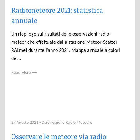
Radiometeore 2021: statistica
annuale
Un riepilogo sui risultati delle osservazioni radio-
meteoriche effettuate dalla stazione Meteor-Scatter
RALmet durante l’anno 2021. Mappa annuale a colori
dei…
Read More
27 Agosto 2021
-
Osservazione Radio Meteore
Osservare le meteore via radio: