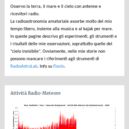
Osservo la terra, il mare e il cielo con antenne e
ricevitori radio.
La radioastronomia amatoriale assorbe molto del mio
tempo libero, insieme alla musica e al kajak per mare.
In queste pagine descrivo gli esperimenti, gli strumenti e
i risultati delle mie osservazioni, soprattutto quelle del
"cielo invisibile". Ovviamente, nelle mie storie non
possono mancare i riferimenti agli strumenti di
RadioAstroLab
. Info su
Flavio
.
Attività Radio-Meteore