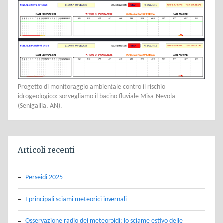
Progetto di monitoraggio ambientale contro il rischio
idrogeologico: sorvegliamo il bacino fluviale Misa-Nevola
(Senigallia, AN).
Articoli recenti
Perseidi 2025
I principali sciami meteorici invernali
Osservazione radio dei meteoroidi: lo sciame estivo delle