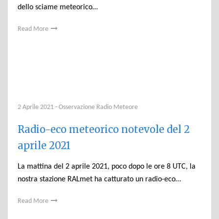
dello sciame meteorico…
Read More
2 Aprile 2021
-
Osservazione Radio Meteore
Radio-eco meteorico notevole del 2
aprile 2021
La mattina del 2 aprile 2021, poco dopo le ore 8 UTC, la
nostra stazione RALmet ha catturato un radio-eco…
Read More