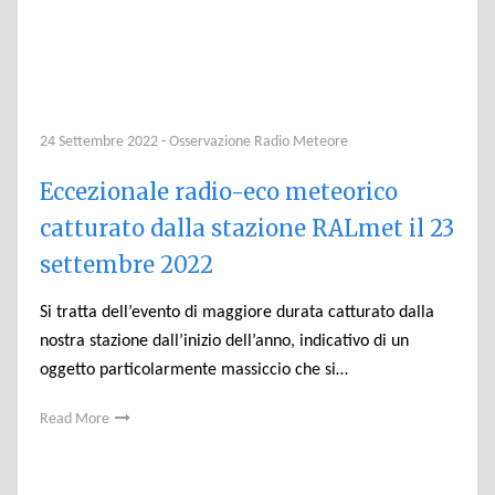
24 Settembre 2022
-
Osservazione Radio Meteore
Eccezionale radio-eco meteorico
catturato dalla stazione RALmet il 23
settembre 2022
Si tratta dell’evento di maggiore durata catturato dalla
nostra stazione dall’inizio dell’anno, indicativo di un
oggetto particolarmente massiccio che si…
Read More