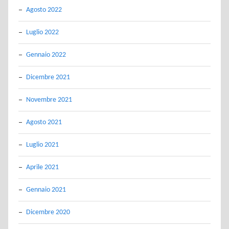
Agosto 2022
Luglio 2022
Gennaio 2022
Dicembre 2021
Novembre 2021
Agosto 2021
Luglio 2021
Aprile 2021
Gennaio 2021
Dicembre 2020