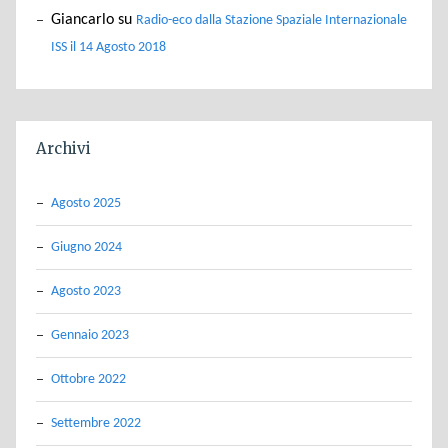
Giancarlo
su
Radio-eco dalla Stazione Spaziale Internazionale
ISS il 14 Agosto 2018
Archivi
Agosto 2025
Giugno 2024
Agosto 2023
Gennaio 2023
Ottobre 2022
Settembre 2022