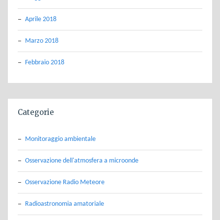
Aprile 2018
Marzo 2018
Febbraio 2018
Categorie
Monitoraggio ambientale
Osservazione dell'atmosfera a microonde
Osservazione Radio Meteore
Radioastronomia amatoriale