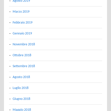
Agosto 2019
Marzo 2019
Febbraio 2019
Gennaio 2019
Novembre 2018
Ottobre 2018
Settembre 2018
Agosto 2018
Luglio 2018
Giugno 2018
Maggio 2018