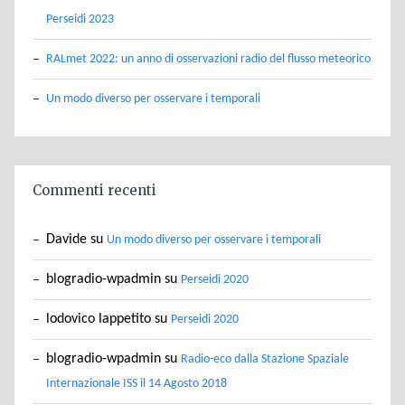
Perseidi 2023
RALmet 2022: un anno di osservazioni radio del flusso meteorico
Un modo diverso per osservare i temporali
Commenti recenti
Davide
su
Un modo diverso per osservare i temporali
blogradio-wpadmin
su
Perseidi 2020
lodovico lappetito
su
Perseidi 2020
blogradio-wpadmin
su
Radio-eco dalla Stazione Spaziale
Internazionale ISS il 14 Agosto 2018