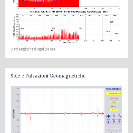
Dati aggiornati ogni 24 ore.
Sole e Pulsazioni Geomagnetiche