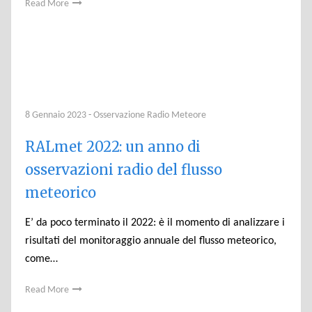
Read More
8 Gennaio 2023
-
Osservazione Radio Meteore
RALmet 2022: un anno di
osservazioni radio del flusso
meteorico
E’ da poco terminato il 2022: è il momento di analizzare i
risultati del monitoraggio annuale del flusso meteorico,
come…
Read More