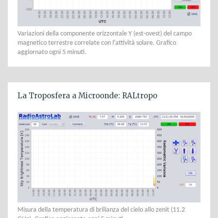
Variazioni della componente orizzontale Y (est-ovest) del campo
magnetico terrestre correlate con l'attività solare. Grafico
aggiornato ogni 5 minuti.
La Troposfera a Microonde: RALtropo
Misura della temperatura di brillanza del cielo allo zenit (11.2