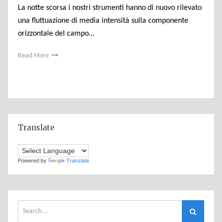
La notte scorsa i nostri strumenti hanno di nuovo rilevato
una fluttuazione di media intensità sulla componente
orizzontale del campo…
Read More
Translate
Powered by
Translate
Search
Search
for: