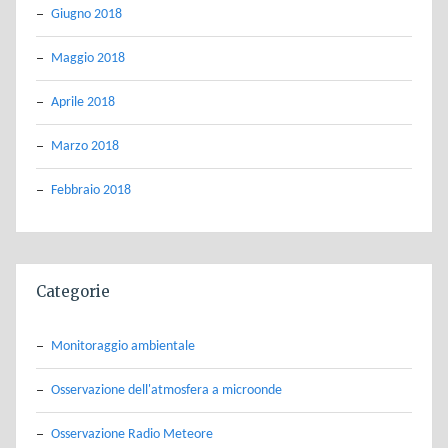
Giugno 2018
Maggio 2018
Aprile 2018
Marzo 2018
Febbraio 2018
Categorie
Monitoraggio ambientale
Osservazione dell'atmosfera a microonde
Osservazione Radio Meteore