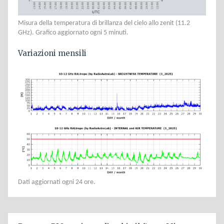
Misura della temperatura di brillanza del cielo allo zenit (11.2
GHz). Grafico aggiornato ogni 5 minuti.
Variazioni mensili
Dati aggiornati ogni 24 ore.