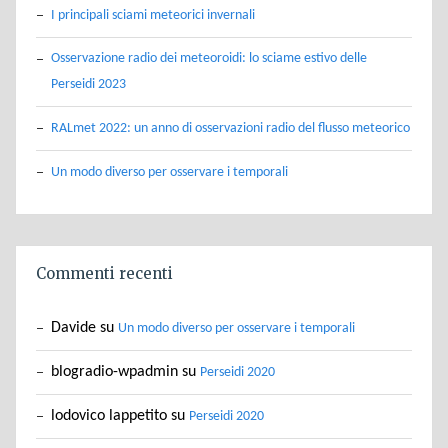
I principali sciami meteorici invernali
Osservazione radio dei meteoroidi: lo sciame estivo delle
Perseidi 2023
RALmet 2022: un anno di osservazioni radio del flusso meteorico
Un modo diverso per osservare i temporali
Commenti recenti
Davide
su
Un modo diverso per osservare i temporali
blogradio-wpadmin
su
Perseidi 2020
lodovico lappetito
su
Perseidi 2020