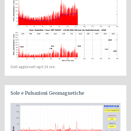
Dati aggiornati ogni 24 ore.
Sole e Pulsazioni Geomagnetiche