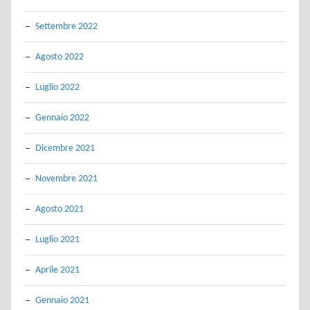
Settembre 2022
Agosto 2022
Luglio 2022
Gennaio 2022
Dicembre 2021
Novembre 2021
Agosto 2021
Luglio 2021
Aprile 2021
Gennaio 2021