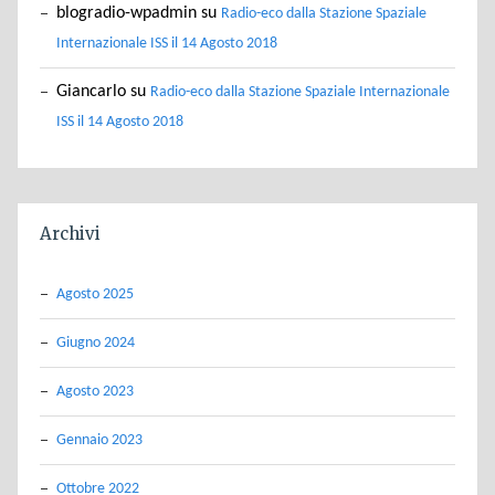
blogradio-wpadmin
su
Radio-eco dalla Stazione Spaziale
Internazionale ISS il 14 Agosto 2018
Giancarlo
su
Radio-eco dalla Stazione Spaziale Internazionale
ISS il 14 Agosto 2018
Archivi
Agosto 2025
Giugno 2024
Agosto 2023
Gennaio 2023
Ottobre 2022