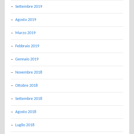
Settembre 2019
Agosto 2019
Marzo 2019
Febbraio 2019
Gennaio 2019
Novembre 2018
Ottobre 2018
Settembre 2018
Agosto 2018
Luglio 2018