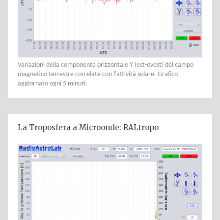
Variazioni della componente orizzontale Y (est-ovest) del campo
magnetico terrestre correlate con l'attività solare. Grafico
aggiornato ogni 5 minuti.
La Troposfera a Microonde: RALtropo