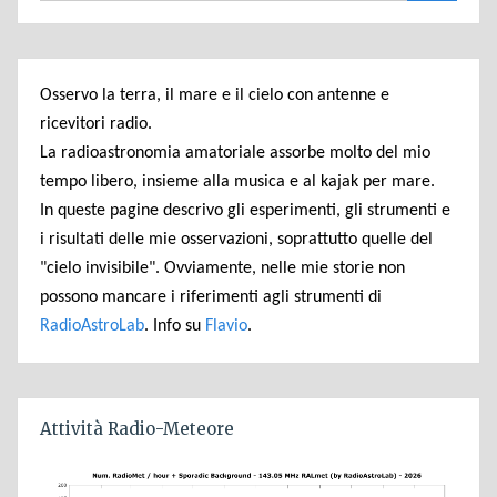
Osservo la terra, il mare e il cielo con antenne e
ricevitori radio.
La radioastronomia amatoriale assorbe molto del mio
tempo libero, insieme alla musica e al kajak per mare.
In queste pagine descrivo gli esperimenti, gli strumenti e
i risultati delle mie osservazioni, soprattutto quelle del
"cielo invisibile". Ovviamente, nelle mie storie non
possono mancare i riferimenti agli strumenti di
RadioAstroLab
. Info su
Flavio
.
Attività Radio-Meteore