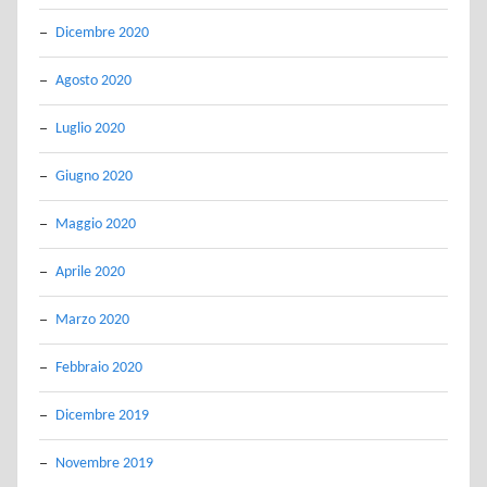
Dicembre 2020
Agosto 2020
Luglio 2020
Giugno 2020
Maggio 2020
Aprile 2020
Marzo 2020
Febbraio 2020
Dicembre 2019
Novembre 2019