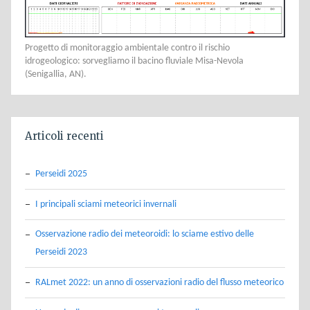
Progetto di monitoraggio ambientale contro il rischio
idrogeologico: sorvegliamo il bacino fluviale Misa-Nevola
(Senigallia, AN).
Articoli recenti
Perseidi 2025
I principali sciami meteorici invernali
Osservazione radio dei meteoroidi: lo sciame estivo delle
Perseidi 2023
RALmet 2022: un anno di osservazioni radio del flusso meteorico