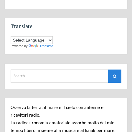
Translate
Powered by
Translate
Search
Search
for:
Osservo la terra, il mare e il cielo con antenne e
ricevitori radio.
La radioastronomia amatoriale assorbe molto del mio
tempo libero, insieme alla musica e al kajak per mare.