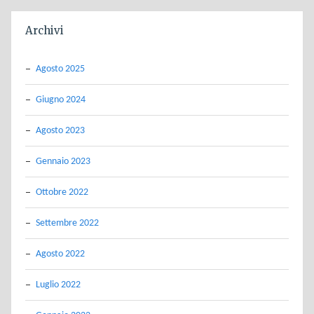
Archivi
Agosto 2025
Giugno 2024
Agosto 2023
Gennaio 2023
Ottobre 2022
Settembre 2022
Agosto 2022
Luglio 2022