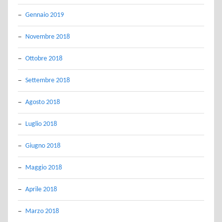
Gennaio 2019
Novembre 2018
Ottobre 2018
Settembre 2018
Agosto 2018
Luglio 2018
Giugno 2018
Maggio 2018
Aprile 2018
Marzo 2018