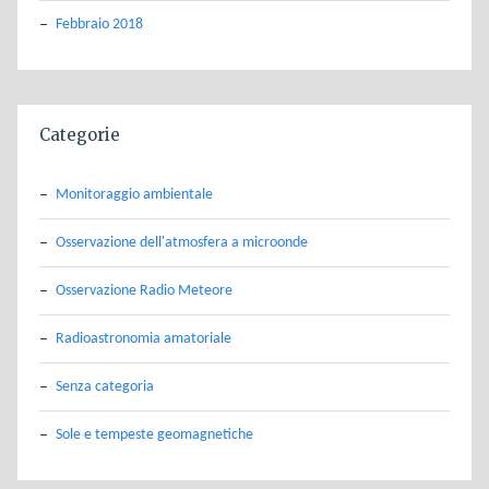
Febbraio 2018
Categorie
Monitoraggio ambientale
Osservazione dell'atmosfera a microonde
Osservazione Radio Meteore
Radioastronomia amatoriale
Senza categoria
Sole e tempeste geomagnetiche