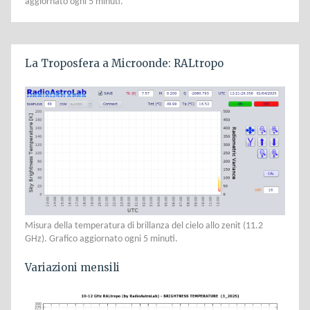
aggiornato ogni 5 minuti.
La Troposfera a Microonde: RALtropo
Misura della temperatura di brillanza del cielo allo zenit (11.2
GHz). Grafico aggiornato ogni 5 minuti.
Variazioni mensili