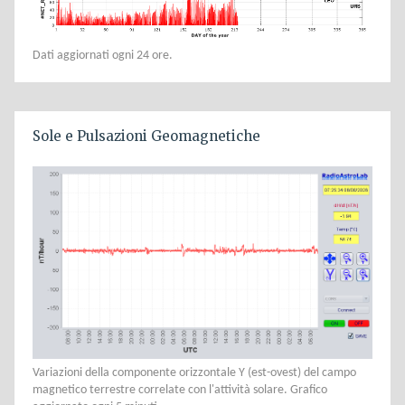
Dati aggiornati ogni 24 ore.
Sole e Pulsazioni Geomagnetiche
Variazioni della componente orizzontale Y (est-ovest) del campo
magnetico terrestre correlate con l'attività solare. Grafico