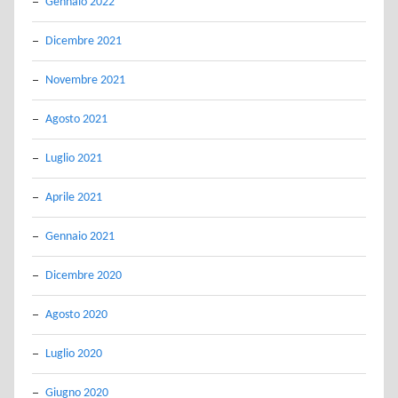
Gennaio 2022
Dicembre 2021
Novembre 2021
Agosto 2021
Luglio 2021
Aprile 2021
Gennaio 2021
Dicembre 2020
Agosto 2020
Luglio 2020
Giugno 2020