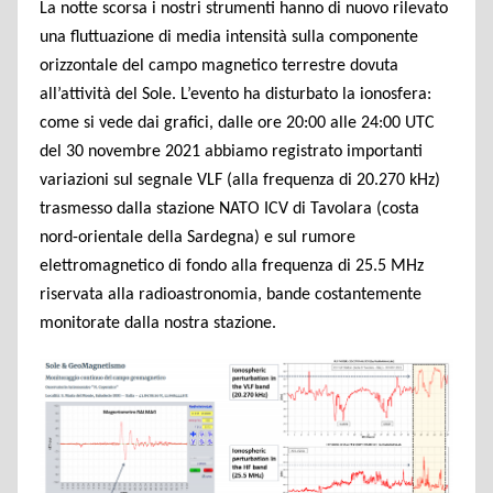
La notte scorsa i nostri strumenti hanno di nuovo rilevato
una fluttuazione di media intensità sulla componente
orizzontale del campo magnetico terrestre dovuta
all’attività del Sole. L’evento ha disturbato la ionosfera:
come si vede dai grafici, dalle ore 20:00 alle 24:00 UTC
del 30 novembre 2021 abbiamo registrato importanti
variazioni sul segnale VLF (alla frequenza di 20.270 kHz)
trasmesso dalla stazione NATO ICV di Tavolara (costa
nord-orientale della Sardegna) e sul rumore
elettromagnetico di fondo alla frequenza di 25.5 MHz
riservata alla radioastronomia, bande costantemente
monitorate dalla nostra stazione.