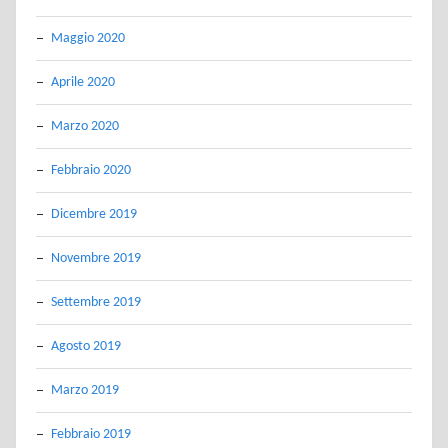
Maggio 2020
Aprile 2020
Marzo 2020
Febbraio 2020
Dicembre 2019
Novembre 2019
Settembre 2019
Agosto 2019
Marzo 2019
Febbraio 2019