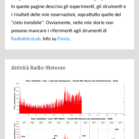
In queste pagine descrivo gli esperimenti, gli strumenti e
i risultati delle mie osservazioni, soprattutto quelle del
"cielo invisibile". Ovviamente, nelle mie storie non
possono mancare i riferimenti agli strumenti di
RadioAstroLab
. Info su
Flavio
.
Attività Radio-Meteore