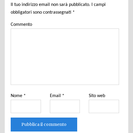
Il tuo indirizzo email non sarà pubblicato.
I campi
obbligatori sono contrassegnati
*
Commento
Nome
*
Email
*
Sito web