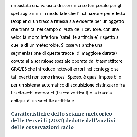
impostata una velocità di scorrimento temporale per gli
spettrogrammi in modo tale che l’inclinazione per effetto
Doppler di un traccia riflessa sia evidente per un oggetto
che transita, nel campo di vista del ricevitore, con una
velocità molto inferiore (satellite artificiale) rispetto a
quella di un meteoroide. Si osserva anche una
segmentazione di queste tracce (di maggiore durata)
dovuta alla scansione spaziale operata dal trasmettitore
GRAVES che introduce notevoli errori nel conteggio se
tali eventi non sono rimossi. Spesso, è quasi impossibile
per un sistema automatico di acquisizione distinguere fra
i radio-echi meteorici (tracce verticali) e la traccia
obliqua di un satellite artificiale.
Caratteristiche dello sciame meteorico
delle Perseidi (2021) dedotte dall’analisi
delle osservazioni radio