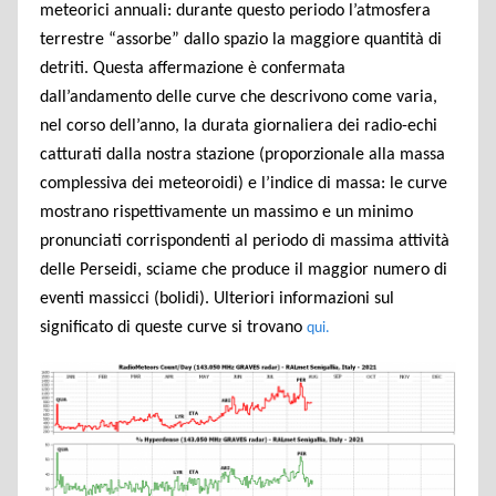
meteorici annuali: durante questo periodo l’atmosfera
terrestre “assorbe” dallo spazio la maggiore quantità di
detriti. Questa affermazione è confermata
dall’andamento delle curve che descrivono come varia,
nel corso dell’anno, la durata giornaliera dei radio-echi
catturati dalla nostra stazione (proporzionale alla massa
complessiva dei meteoroidi) e l’indice di massa: le curve
mostrano rispettivamente un massimo e un minimo
pronunciati corrispondenti al periodo di massima attività
delle Perseidi, sciame che produce il maggior numero di
eventi massicci (bolidi). Ulteriori informazioni sul
significato di queste curve si trovano
qui.