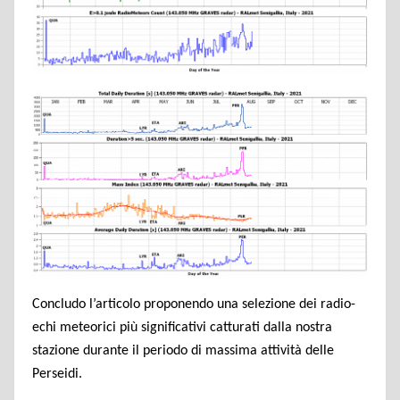
Concludo l’articolo proponendo una selezione dei radio-
echi meteorici più significativi catturati dalla nostra
stazione durante il periodo di massima attività delle
Perseidi.