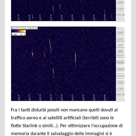
Fra i tanti disturbi possili non mancano quelli dovuti al
traffico aereo e ai satelliti artificiali (terribili sono le
flotte Starlink o simili…). Per ottimizzare l’occupazione di
memoria durante il salvataggio delle immagini si è