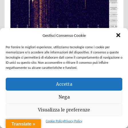
Gestisci Consenso Cookie
Per fornire le migliori esperienze, utilizziamo tecnologie come i cookie per
memorizzare e/o accedere alle informazioni del dispositivo. Il consenso a queste
tecnologie ci permetterà di elaborare dati come il comportamento di navigazione o
ID unici su questo sito. Non acconsentire o ritirare il consenso può influire
negativamente su alcune caratteristiche e funzioni.
Accetta
Nega
Visualizza le preferenze
Cookie Policy
Privacy Policy
Translate »