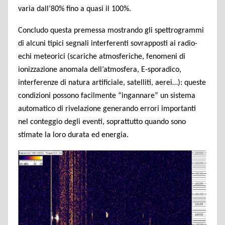
varia dall’80% fino a quasi il 100%.
Concludo questa premessa mostrando gli spettrogrammi
di alcuni tipici segnali interferenti sovrapposti ai radio-
echi meteorici (scariche atmosferiche, fenomeni di
ionizzazione anomala dell’atmosfera, E-sporadico,
interferenze di natura artificiale, satelliti, aerei…): queste
condizioni possono facilmente “ingannare” un sistema
automatico di rivelazione generando errori importanti
nel conteggio degli eventi, soprattutto quando sono
stimate la loro durata ed energia.