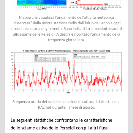
Mappa che visualizza l’andamento dell’attività meteorica
“osservata” dalla nostra stazione radio dall’inizio dell’anno a oggi
(frequenza oraria degli eventi). Sono indicati i tre massimi associati
allo sciame delle Perseidi. A destra è riportato l’andamento della
frequenza giornaliera.
Frequenza oraria dei radio-echi meteorici catturati dalla stazione
RALmet durante il mese di agosto.
Le seguenti statistiche confrontano le caratteristiche
dello sciame estivo delle Perseidi con gli altri flussi