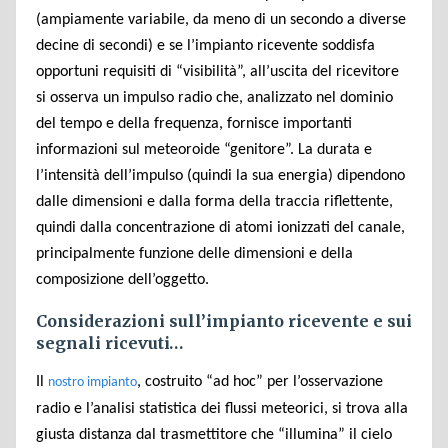
(ampiamente variabile, da meno di un secondo a diverse
decine di secondi) e se l’impianto ricevente soddisfa
opportuni requisiti di “visibilità”, all’uscita del ricevitore
si osserva un impulso radio che, analizzato nel dominio
del tempo e della frequenza, fornisce importanti
informazioni sul meteoroide “genitore”. La durata e
l’intensità dell’impulso (quindi la sua energia) dipendono
dalle dimensioni e dalla forma della traccia riflettente,
quindi dalla concentrazione di atomi ionizzati del canale,
principalmente funzione delle dimensioni e della
composizione dell’oggetto.
Considerazioni sull’impianto ricevente e sui
segnali ricevuti…
Il
, costruito “ad hoc” per l’osservazione
nostro impianto
radio e l’analisi statistica dei flussi meteorici, si trova alla
giusta distanza dal trasmettitore che “illumina” il cielo