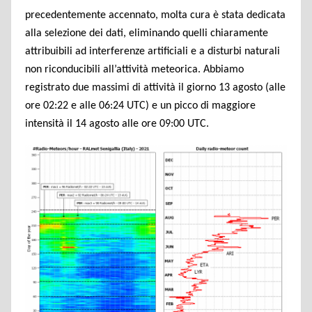
precedentemente accennato, molta cura è stata dedicata
alla selezione dei dati, eliminando quelli chiaramente
attribuibili ad interferenze artificiali e a disturbi naturali
non riconducibili all’attività meteorica. Abbiamo
registrato due massimi di attività il giorno 13 agosto (alle
ore 02:22 e alle 06:24 UTC) e un picco di maggiore
intensità il 14 agosto alle ore 09:00 UTC.